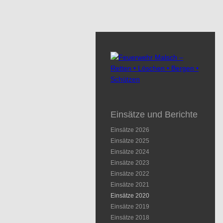
Einsätze und Berichte
Einsätze 2026
Einsätze 2025
Einsätze 2024
Einsätze 2023
Einsätze 2022
Einsätze 2021
Einsätze 2020
Einsätze 2019
Einsätze 2018