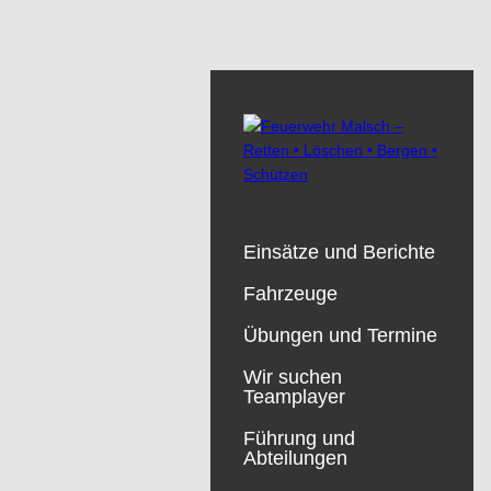
Einsätze und Berichte
Fahrzeuge
Übungen und Termine
Wir suchen
Teamplayer
Führung und
Abteilungen