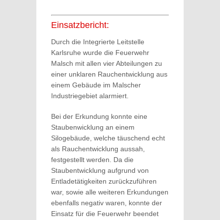
Einsatzbericht:
Durch die Integrierte Leitstelle
Karlsruhe wurde die Feuerwehr
Malsch mit allen vier Abteilungen zu
einer unklaren Rauchentwicklung aus
einem Gebäude im Malscher
Industriegebiet alarmiert.
Bei der Erkundung konnte eine
Staubenwicklung an einem
Silogebäude, welche täuschend echt
als Rauchentwicklung aussah,
festgestellt werden. Da die
Staubentwicklung aufgrund von
Entladetätigkeiten zurückzuführen
war, sowie alle weiteren Erkundungen
ebenfalls negativ waren, konnte der
Einsatz für die Feuerwehr beendet