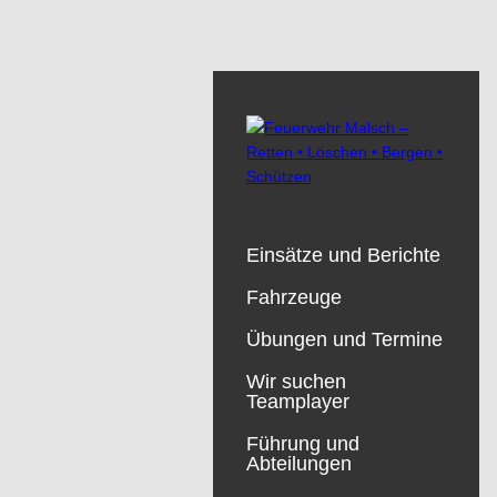
Einsätze und Berichte
Fahrzeuge
Übungen und Termine
Wir suchen
Teamplayer
Führung und
Abteilungen