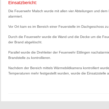
Einsatzbericht:
Die Feuerwehr Malsch wurde mit allen vier Abteilungen und dem
alarmiert.
Vor Ort kam es im Bereich einer Feuerstelle im Dachgeschoss z
Durch die Feuerwehr wurde die Wand und die Decke um die Feuer
der Brand abgelöscht.
Parallel wurde die Drehleiter der Feuerwehr Ettlingen nachalarm
Brandstelle zu kontrollieren.
Nachdem der Bereich mittels Wärmebildkamera kontrolliert wurde 
Temperaturen mehr festgestellt wurden, wurde die Einsatzstelle 