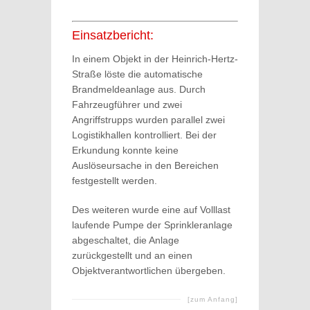
Einsatzbericht:
In einem Objekt in der Heinrich-Hertz-
Straße löste die automatische
Brandmeldeanlage aus. Durch
Fahrzeugführer und zwei
Angriffstrupps wurden parallel zwei
Logistikhallen kontrolliert. Bei der
Erkundung konnte keine
Auslöseursache in den Bereichen
festgestellt werden.
Des weiteren wurde eine auf Volllast
laufende Pumpe der Sprinkleranlage
abgeschaltet, die Anlage
zurückgestellt und an einen
Objektverantwortlichen übergeben.
[zum Anfang]