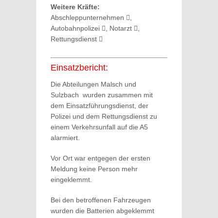
Weitere Kräfte:
Abschleppunternehmen
,
Autobahnpolizei
, Notarzt
,
Rettungsdienst
Einsatzbericht:
Die Abteilungen Malsch und
Sulzbach wurden zusammen mit
dem Einsatzführungsdienst, der
Polizei und dem Rettungsdienst zu
einem Verkehrsunfall auf die A5
alarmiert.
Vor Ort war entgegen der ersten
Meldung keine Person mehr
eingeklemmt.
Bei den betroffenen Fahrzeugen
wurden die Batterien abgeklemmt