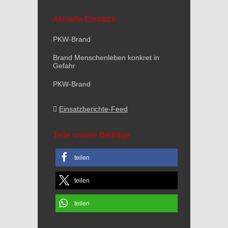
Aktuelle Einsätze
PKW-Brand
Brand Menschenleben konkret in
Gefahr
PKW-Brand
Einsatzberichte-Feed
Teile unsere Beiträge
teilen
teilen
teilen