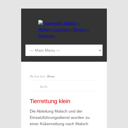
Du bist hier:
Home
Tierrettung klein
Die Abteilung Malsch und der
Einsatzführungsdienst wurden zu
einer Kükenrettung nach Malsch