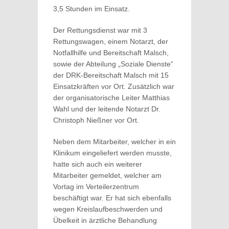
3,5 Stunden im Einsatz.
Der Rettungsdienst war mit 3
Rettungswagen, einem Notarzt, der
Notfallhilfe und Bereitschaft Malsch,
sowie der Abteilung „Soziale Dienste“
der DRK-Bereitschaft Malsch mit 15
Einsatzkräften vor Ort. Zusätzlich war
der organisatorische Leiter Matthias
Wahl und der leitende Notarzt Dr.
Christoph Nießner vor Ort.
Neben dem Mitarbeiter, welcher in ein
Klinikum eingeliefert werden musste,
hatte sich auch ein weiterer
Mitarbeiter gemeldet, welcher am
Vortag im Verteilerzentrum
beschäftigt war. Er hat sich ebenfalls
wegen Kreislaufbeschwerden und
Übelkeit in ärztliche Behandlung