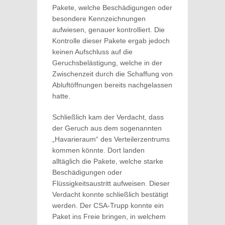
Pakete, welche Beschädigungen oder
besondere Kennzeichnungen
aufwiesen, genauer kontrolliert. Die
Kontrolle dieser Pakete ergab jedoch
keinen Aufschluss auf die
Geruchsbelästigung, welche in der
Zwischenzeit durch die Schaffung von
Abluftöffnungen bereits nachgelassen
hatte.
Schließlich kam der Verdacht, dass
der Geruch aus dem sogenannten
„Havarieraum“ des Verteilerzentrums
kommen könnte. Dort landen
alltäglich die Pakete, welche starke
Beschädigungen oder
Flüssigkeitsaustritt aufweisen. Dieser
Verdacht konnte schließlich bestätigt
werden. Der CSA-Trupp konnte ein
Paket ins Freie bringen, in welchem