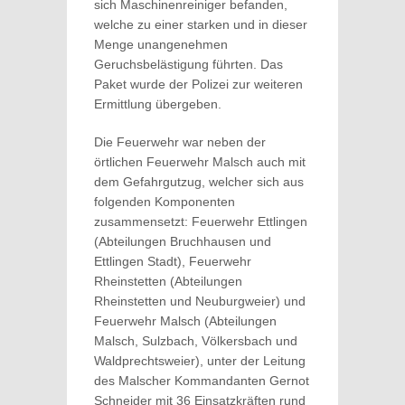
sich Maschinenreiniger befanden,
welche zu einer starken und in dieser
Menge unangenehmen
Geruchsbelästigung führten. Das
Paket wurde der Polizei zur weiteren
Ermittlung übergeben.
Die Feuerwehr war neben der
örtlichen Feuerwehr Malsch auch mit
dem Gefahrgutzug, welcher sich aus
folgenden Komponenten
zusammensetzt: Feuerwehr Ettlingen
(Abteilungen Bruchhausen und
Ettlingen Stadt), Feuerwehr
Rheinstetten (Abteilungen
Rheinstetten und Neuburgweier) und
Feuerwehr Malsch (Abteilungen
Malsch, Sulzbach, Völkersbach und
Waldprechtsweier), unter der Leitung
des Malscher Kommandanten Gernot
Schneider mit 36 Einsatzkräften rund