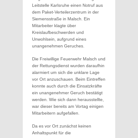
Leitstelle Karlsruhe einen Notruf aus
dem Paket-Verteilerzentrum in der
Siemensstraße in Malsch. Ein
Mitarbeiter klagte über
Kreislaufbeschwerden und
Unwohlsein, aufgrund eines
unangenehmen Geruches.
Die Freiwillige Feuerwehr Malsch und
der Rettungsdienst wurden daraufhin
alarmiert um sich die unklare Lage
vor Ort anzuschauen. Beim Eintreffen
konnte auch durch die Einsatzkräfte
ein unangenehmer Geruch bestätigt
werden. Wie sich dann herausstellte,
war dieser bereits am Vortag einigen
Mitarbeitern aufgefallen.
Da es vor Ort zunächst keinen
Anhaltspunkt für die