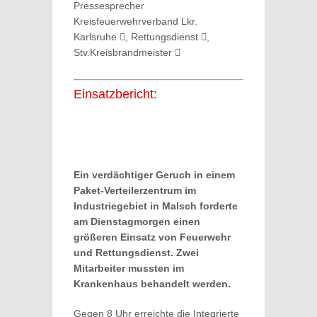
Pressesprecher
Kreisfeuerwehrverband Lkr.
Karlsruhe
, Rettungsdienst
,
Stv.Kreisbrandmeister
Einsatzbericht:
Ein verdächtiger Geruch in einem
Paket-Verteilerzentrum im
Industriegebiet in Malsch forderte
am Dienstagmorgen einen
größeren Einsatz von Feuerwehr
und Rettungsdienst. Zwei
Mitarbeiter mussten im
Krankenhaus behandelt werden.
Gegen 8 Uhr erreichte die Integrierte