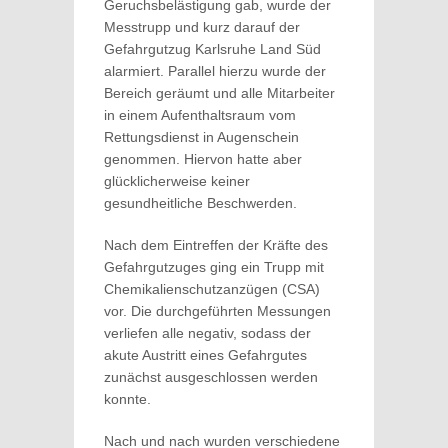
Geruchsbelästigung gab, wurde der
Messtrupp und kurz darauf der
Gefahrgutzug Karlsruhe Land Süd
alarmiert. Parallel hierzu wurde der
Bereich geräumt und alle Mitarbeiter
in einem Aufenthaltsraum vom
Rettungsdienst in Augenschein
genommen. Hiervon hatte aber
glücklicherweise keiner
gesundheitliche Beschwerden.
Nach dem Eintreffen der Kräfte des
Gefahrgutzuges ging ein Trupp mit
Chemikalienschutzanzügen (CSA)
vor. Die durchgeführten Messungen
verliefen alle negativ, sodass der
akute Austritt eines Gefahrgutes
zunächst ausgeschlossen werden
konnte.
Nach und nach wurden verschiedene