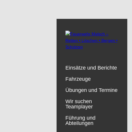
Einsätze und Berichte
Fahrzeuge
Übungen und Termine
Wir suchen
Teamplayer
Führung und
Abteilungen