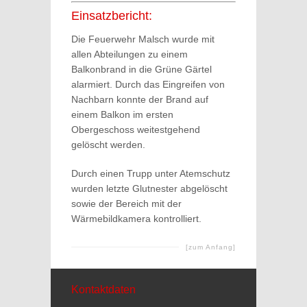
Einsatzbericht:
Die Feuerwehr Malsch wurde mit
allen Abteilungen zu einem
Balkonbrand in die Grüne Gärtel
alarmiert. Durch das Eingreifen von
Nachbarn konnte der Brand auf
einem Balkon im ersten
Obergeschoss weitestgehend
gelöscht werden.
Durch einen Trupp unter Atemschutz
wurden letzte Glutnester abgelöscht
sowie der Bereich mit der
Wärmebildkamera kontrolliert.
[zum Anfang]
Kontaktdaten