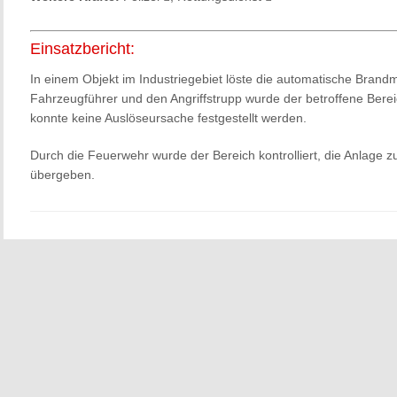
Einsatzbericht:
In einem Objekt im Industriegebiet löste die automatische Bran
Fahrzeugführer und den Angriffstrupp wurde der betroffene Bereic
konnte keine Auslöseursache festgestellt werden.
Durch die Feuerwehr wurde der Bereich kontrolliert, die Anlage z
übergeben.