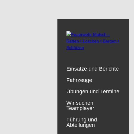
Einsätze und Berichte
Fahrzeuge
Übungen und Termine
Wir suchen
Teamplayer
Führung und
Abteilungen