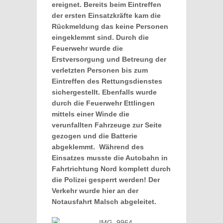
ereignet. Bereits beim Eintreffen
der ersten Einsatzkräfte kam die
Rückmeldung das keine Personen
eingeklemmt sind. Durch die
Feuerwehr wurde die
Erstversorgung und Betreung der
verletzten Personen bis zum
Eintreffen des Rettungsdienstes
sichergestellt. Ebenfalls wurde
durch die Feuerwehr Ettlingen
mittels einer Winde die
verunfallten Fahrzeuge zur Seite
gezogen und die Batterie
abgeklemmt. Während des
Einsatzes musste die Autobahn in
Fahrtrichtung Nord komplett durch
die Polizei gesperrt werden! Der
Verkehr wurde hier an der
Notausfahrt Malsch abgeleitet.