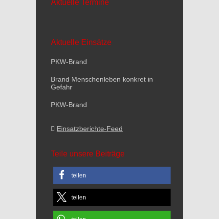
Aktuelle Termine
Aktuelle Einsätze
PKW-Brand
Brand Menschenleben konkret in
Gefahr
PKW-Brand
Einsatzberichte-Feed
Teile unsere Beiträge
teilen
teilen