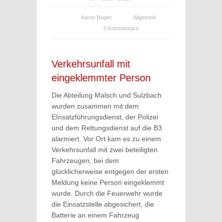
Aaron Begier
Allgemein
0 Kommentare
Verkehrsunfall mit
eingeklemmter Person
Die Abteilung Malsch und Sulzbach
wurden zusammen mit dem
EInsatzführungsdienst, der Polizei
und dem Rettungsdienst auf die B3
alarmiert. Vor Ort kam es zu einem
Verkehrsunfall mit zwei beteiligten
Fahrzeugen, bei dem
glücklicherweise entgegen der ersten
Meldung keine Person eingeklemmt
wurde. Durch die Feuerwehr wurde
die Einsatzstelle abgesichert, die
Batterie an einem Fahrzeug