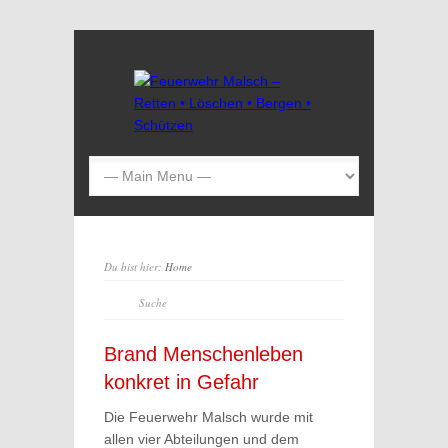
Du bist hier:
Home
Brand Menschenleben
konkret in Gefahr
Die Feuerwehr Malsch wurde mit
allen vier Abteilungen und dem