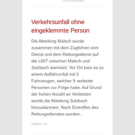
0 Kommentare
Verkehrsunfall ohne
eingeklemmte Person
Die Abteilung Malsch wurde
zusammen mit dem Zugführer vom
Dienst und dem Rettungsdienst auf
die L607 zwischen Malsch und
Sulzbach alarmiert. Vor Ort kam es zu
einem Auffahrunfall mit 3
Fahrzeugen, welcher 9 verletzte
Personen zur Folge hatte. Auf Grund
der hohen Anzahl an Verletzten
wurde die Abteilung Sulzbach
hinzualarmiert. Nach Eintreffen des
Rettungsdienstes wurden..
weiter →