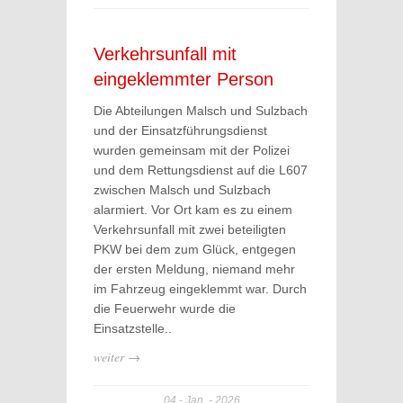
Verkehrsunfall mit
eingeklemmter Person
Die Abteilungen Malsch und Sulzbach
und der Einsatzführungsdienst
wurden gemeinsam mit der Polizei
und dem Rettungsdienst auf die L607
zwischen Malsch und Sulzbach
alarmiert. Vor Ort kam es zu einem
Verkehrsunfall mit zwei beteiligten
PKW bei dem zum Glück, entgegen
der ersten Meldung, niemand mehr
im Fahrzeug eingeklemmt war. Durch
die Feuerwehr wurde die
Einsatzstelle..
weiter →
04
Jan.
2026