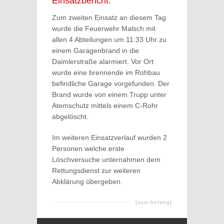
Einsatzbericht:
Zum zweiten Einsatz an diesem Tag
wurde die Feuerwehr Malsch mit
allen 4 Abteilungen um 11:33 Uhr zu
einem Garagenbrand in die
Daimlerstraße alarmiert. Vor Ort
wurde eine brennende im Rohbau
befindliche Garage vorgefunden. Der
Brand wurde von einem Trupp unter
Atemschutz mittels einem C-Rohr
abgelöscht.
Im weiteren Einsatzverlauf wurden 2
Personen welche erste
Löschversuche unternahmen dem
Rettungsdienst zur weiteren
Abklärung übergeben.
[zum Anfang]