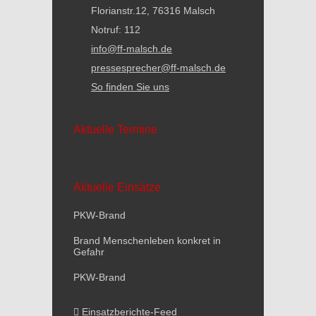
Florianstr.12, 76316 Malsch
Notruf: 112
info@ff-malsch.de
pressesprecher@ff-malsch.de
So finden Sie uns
Aktuelle Termine
Aktuelle Einsätze
PKW-Brand
Brand Menschenleben konkret in
Gefahr
PKW-Brand
Einsatzberichte-Feed