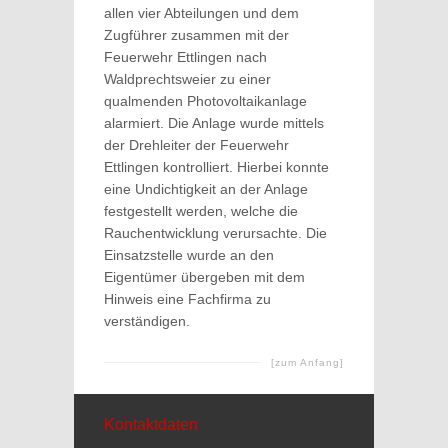
allen vier Abteilungen und dem
Zugführer zusammen mit der
Feuerwehr Ettlingen nach
Waldprechtsweier zu einer
qualmenden Photovoltaikanlage
alarmiert. Die Anlage wurde mittels
der Drehleiter der Feuerwehr
Ettlingen kontrolliert. Hierbei konnte
eine Undichtigkeit an der Anlage
festgestellt werden, welche die
Rauchentwicklung verursachte. Die
Einsatzstelle wurde an den
Eigentümer übergeben mit dem
Hinweis eine Fachfirma zu
verständigen.
[zum Anfang]
Kontaktdaten