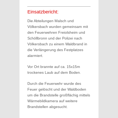
Einsatzbericht:
Die Abteilungen Malsch und
Völkersbach wurden gemeinsam mit
den Feuerwehren Freiolsheim und
Schöllbronn und der Polizei nach
Völkersbach zu einem Waldbrand in
die Verlängerung des Festplatzes
alarmiert.
Vor Ort brannte auf ca. 15x15m
trockenes Laub auf dem Boden.
Durch die Feuerwehr wurde des
Feuer gelöscht und der Waldboden
um die Brandstelle großflächig mittels
Wärmebildkamera auf weitere
Brandstellen abgesucht.