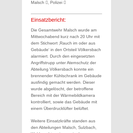
Malsch
, Polizei
Einsatzbericht:
Die Gesamtwehr Malsch wurde am
Mittwochabend kurz nach 20 Uhr mit
dem Stichwort ‚Rauch im oder aus
Gebäude‘ in den Ortsteil Völkersbach
alarmiert. Durch den eingesetzten
Angriffstrupp unter Atemschutz der
Abteilung Völkersbach konnte ein
brennender Kühlschrank im Gebäude
ausfindig gemacht werden. Dieser
wurde abgelöscht, der betroffene
Bereich mit der Wärmebildkamera
kontrolliert, sowie das Gebäude mit
einem Überdrucklüfter belüftet.
Weitere Einsatzkräfte standen aus
den Abteilungen Malsch, Sulzbach,