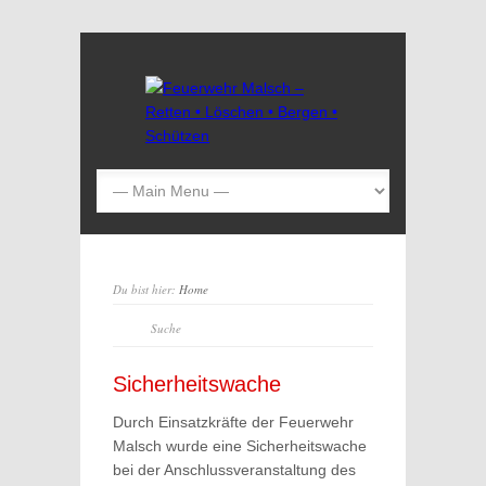
Du bist hier:
Home
Sicherheitswache
Durch Einsatzkräfte der Feuerwehr
Malsch wurde eine Sicherheitswache
bei der Anschlussveranstaltung des