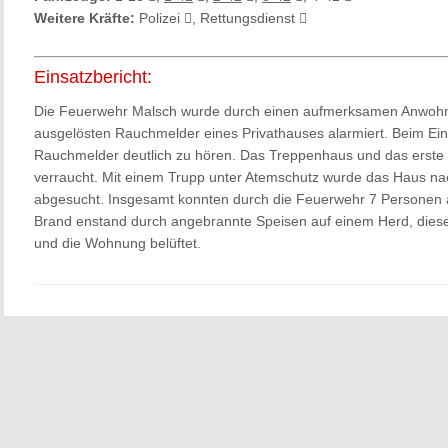
Weitere Kräfte:
Polizei
, Rettungsdienst
Einsatzbericht:
Die Feuerwehr Malsch wurde durch einen aufmerksamen Anwohn
ausgelösten Rauchmelder eines Privathauses alarmiert. Beim Eint
Rauchmelder deutlich zu hören. Das Treppenhaus und das erste
verraucht. Mit einem Trupp unter Atemschutz wurde das Haus 
abgesucht. Insgesamt konnten durch die Feuerwehr 7 Personen 
Brand enstand durch angebrannte Speisen auf einem Herd, diese
und die Wohnung belüftet.