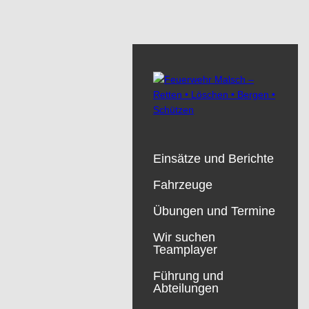
Einsätze und Berichte
Fahrzeuge
Übungen und Termine
Wir suchen
Teamplayer
Führung und
Abteilungen