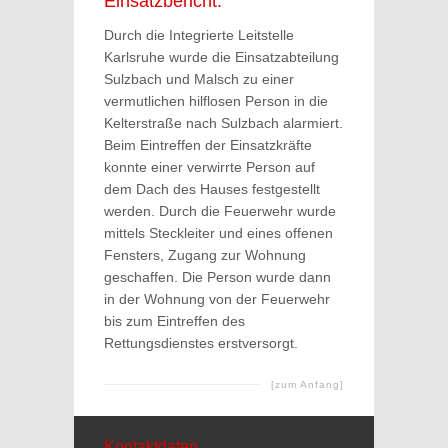
Einsatzbericht:
Durch die Integrierte Leitstelle
Karlsruhe wurde die Einsatzabteilung
Sulzbach und Malsch zu einer
vermutlichen hilflosen Person in die
Kelterstraße nach Sulzbach alarmiert.
Beim Eintreffen der Einsatzkräfte
konnte einer verwirrte Person auf
dem Dach des Hauses festgestellt
werden. Durch die Feuerwehr wurde
mittels Steckleiter und eines offenen
Fensters, Zugang zur Wohnung
geschaffen. Die Person wurde dann
in der Wohnung von der Feuerwehr
bis zum Eintreffen des
Rettungsdienstes erstversorgt.
[zum Anfang]
Kontaktdaten