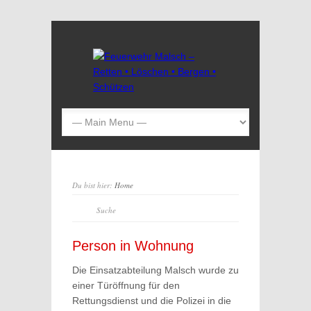
Du bist hier:
Home
Person in Wohnung
Die Einsatzabteilung Malsch wurde zu
einer Türöffnung für den
Rettungsdienst und die Polizei in die