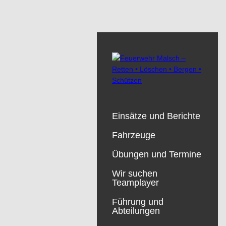
Einsätze und Berichte
Fahrzeuge
Übungen und Termine
Wir suchen
Teamplayer
Führung und
Abteilungen