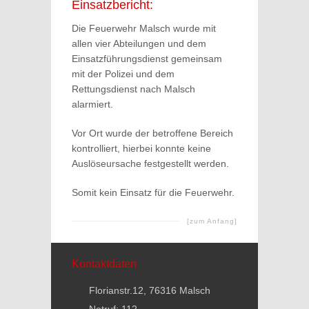
Einsatzbericht:
Die Feuerwehr Malsch wurde mit
allen vier Abteilungen und dem
Einsatzführungsdienst gemeinsam
mit der Polizei und dem
Rettungsdienst nach Malsch
alarmiert.
Vor Ort wurde der betroffene Bereich
kontrolliert, hierbei konnte keine
Auslöseursache festgestellt werden.
Somit kein Einsatz für die Feuerwehr.
[zum Anfang]
Kontaktdaten
Florianstr.12, 76316 Malsch