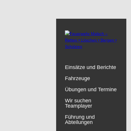
Einsätze und Berichte
Fahrzeuge
Übungen und Termine
Wir suchen
Teamplayer
Führung und
Abteilungen