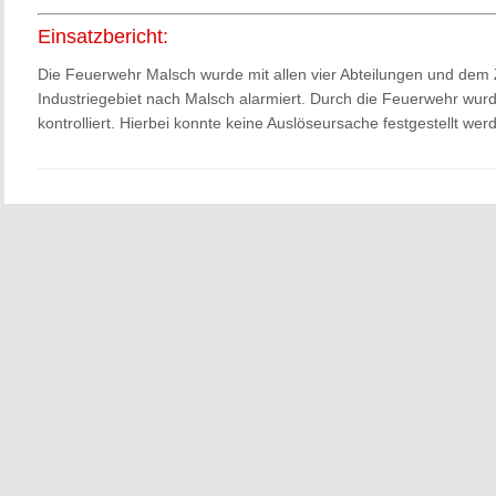
Einsatzbericht:
Die Feuerwehr Malsch wurde mit allen vier Abteilungen und dem 
Industriegebiet nach Malsch alarmiert. Durch die Feuerwehr wurd
kontrolliert. Hierbei konnte keine Auslöseursache festgestellt wer