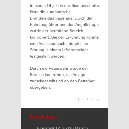
In einem Objekt in der Siemensstraße
löste die automatische
Brandmeldeanlage aus. Durch den
Fahrzeugführer und den Angriffstrupp
wurde der betroffene Bereich
kontrolliert. Bei der Erkundung konnte
eine Auslöseursache durch eine
Störung in einem Infrarotmelder
festgestellt werden.
Durch die Feuerwehr wurde der
Bereich kontrolliert, die Anlage
zurückgestellt und an den Betreiber
übergeben.
[zum Anfang]
Kontaktdaten
Florianstr.12, 76316 Malsch