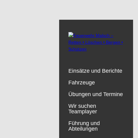
Einsätze und Berichte
Fahrzeuge
Übungen und Termine
Wir suchen
Teamplayer
Führung und
Abteilungen