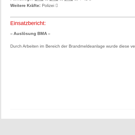
Weitere Kräfte:
Polizei
Einsatzbericht:
– Auslösung BMA –
Durch Arbeiten im Bereich der Brandmeldeanlage wurde diese ver