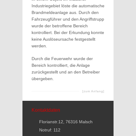
Industriegebiet löste die automatische
Brandmeldeanlage aus. Durch den
Fahrzeugführer und den Angriffstrupp
wurde der betroffene Bereich
kontrolliert. Bei der Erkundung konnte
keine Auslöseursache festgestellt
werden.
Durch die Feuerwehr wurde der
Bereich kontrolliert, die Anlage
zurückgestellt und an den Betreiber
übergeben.
[zum Anfang]
Kontaktdaten
Florianstr.12, 76316 Malsch
Notruf: 112