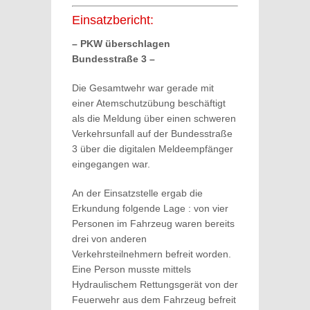
Einsatzbericht:
– PKW überschlagen
Bundesstraße 3 –
Die Gesamtwehr war gerade mit
einer Atemschutzübung beschäftigt
als die Meldung über einen schweren
Verkehrsunfall auf der Bundesstraße
3 über die digitalen Meldeempfänger
eingegangen war.
An der Einsatzstelle ergab die
Erkundung folgende Lage : von vier
Personen im Fahrzeug waren bereits
drei von anderen
Verkehrsteilnehmern befreit worden.
Eine Person musste mittels
Hydraulischem Rettungsgerät von der
Feuerwehr aus dem Fahrzeug befreit