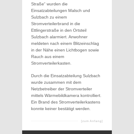
Straße“ wurden die
Einsatzabteilungen Malsch und
Sulzbach zu einem
Stromverteilerbrand in die
Ettlingerstraße in den Ortsteil
Sulzbach alarmiert. Anwohner
meldeten nach einem Blitzeinschlag
in der Nähe einen Lichtbogen sowie
Rauch aus einem
Stromverteilerkasten.
Durch die Einsatzabteilung Sulzbach
wurde zusammen mit dem
Netzbetreiber der Stromverteiler
mittels Wärmebildkamera kontrolliert.
Ein Brand des Stromverteilerkastens
konnte keiner bestätigt werden.
[zum Anfang]