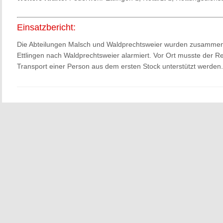
Einsatzbericht:
Die Abteilungen Malsch und Waldprechtsweier wurden zusammen 
Ettlingen nach Waldprechtsweier alarmiert. Vor Ort musste der 
Transport einer Person aus dem ersten Stock unterstützt werden.