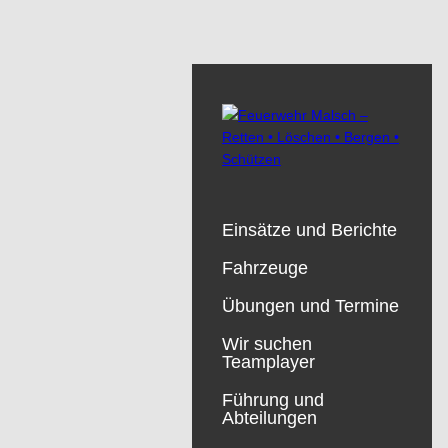
Einsätze und Berichte
Fahrzeuge
Übungen und Termine
Wir suchen
Teamplayer
Führung und
Abteilungen