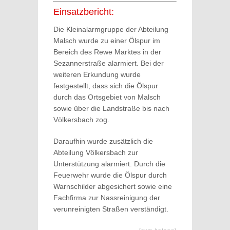
Einsatzbericht:
Die Kleinalarmgruppe der Abteilung
Malsch wurde zu einer Ölspur im
Bereich des Rewe Marktes in der
Sezannerstraße alarmiert. Bei der
weiteren Erkundung wurde
festgestellt, dass sich die Ölspur
durch das Ortsgebiet von Malsch
sowie über die Landstraße bis nach
Völkersbach zog.
Daraufhin wurde zusätzlich die
Abteilung Völkersbach zur
Unterstützung alarmiert. Durch die
Feuerwehr wurde die Ölspur durch
Warnschilder abgesichert sowie eine
Fachfirma zur Nassreinigung der
verunreinigten Straßen verständigt.