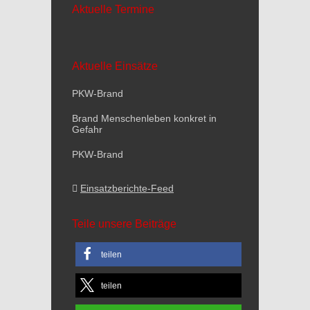
Aktuelle Termine
Aktuelle Einsätze
PKW-Brand
Brand Menschenleben konkret in
Gefahr
PKW-Brand
Einsatzberichte-Feed
Teile unsere Beiträge
teilen
teilen