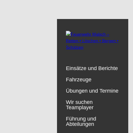
Einsätze und Berichte
Fahrzeuge
Übungen und Termine
Wir suchen
Teamplayer
Führung und
Abteilungen