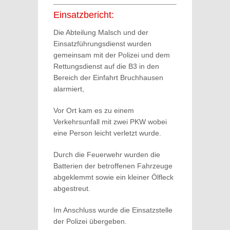
Einsatzbericht:
Die Abteilung Malsch und der
Einsatzführungsdienst wurden
gemeinsam mit der Polizei und dem
Rettungsdienst auf die B3 in den
Bereich der Einfahrt Bruchhausen
alarmiert,
Vor Ort kam es zu einem
Verkehrsunfall mit zwei PKW wobei
eine Person leicht verletzt wurde.
Durch die Feuerwehr wurden die
Batterien der betroffenen Fahrzeuge
abgeklemmt sowie ein kleiner Ölfleck
abgestreut.
Im Anschluss wurde die Einsatzstelle
der Polizei übergeben.