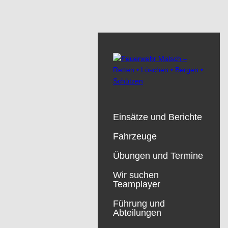
Einsätze und Berichte
Fahrzeuge
Übungen und Termine
Wir suchen
Teamplayer
Führung und
Abteilungen