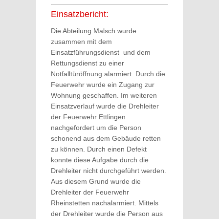
Einsatzbericht:
Die Abteilung Malsch wurde
zusammen mit dem
Einsatzführungsdienst und dem
Rettungsdienst zu einer
Notfalltüröffnung alarmiert. Durch die
Feuerwehr wurde ein Zugang zur
Wohnung geschaffen. Im weiteren
Einsatzverlauf wurde die Drehleiter
der Feuerwehr Ettlingen
nachgefordert um die Person
schonend aus dem Gebäude retten
zu können. Durch einen Defekt
konnte diese Aufgabe durch die
Drehleiter nicht durchgeführt werden.
Aus diesem Grund wurde die
Drehleiter der Feuerwehr
Rheinstetten nachalarmiert. Mittels
der Drehleiter wurde die Person aus