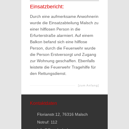
Einsatzbericht:
Durch eine aufmerksame Anwohnerin
wurde die Einsatzabteilung Malsch zu
einer hilflosen Person in die
Erfurterstraße alarmiert. Auf einem
Balkon befand sich eine hilflose
Person, durch die Feuerwehr wurde
die Person Erstversorgt und Zugang
zur Wohnung geschaffen. Ebenfalls
leistete die Feuerwehr Tragehilfe für
den Rettungsdienst.
[zum Anfang]
Kontaktdaten
Florianstr.12, 76316 Malsch
Notruf: 112