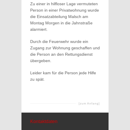
Zu einer in hilfloser Lage vermuteten
Person in einer Privatwohnung wurde
die Einsatzabteilung Malsch am
Montag Morgen in die Jahnstraße
alarmiert.
Durch die Feuerwehr wurde ein
Zugang zur Wohnung geschaffen und
die Person an den Rettungsdienst
übergeben.
Leider kam für die Person jede Hilfe
zu spät.
[zum Anfang]
Kontaktdaten