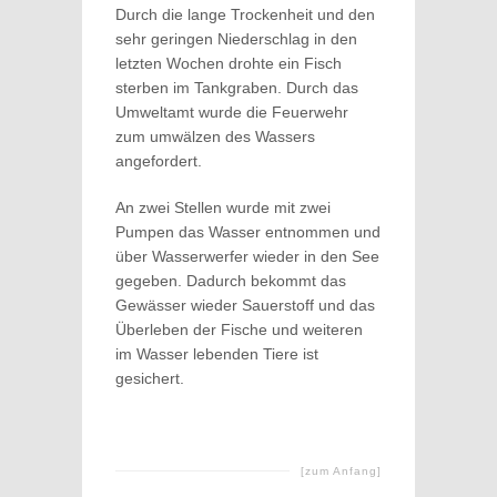
Durch die lange Trockenheit und den
sehr geringen Niederschlag in den
letzten Wochen drohte ein Fisch
sterben im Tankgraben. Durch das
Umweltamt wurde die Feuerwehr
zum umwälzen des Wassers
angefordert.
An zwei Stellen wurde mit zwei
Pumpen das Wasser entnommen und
über Wasserwerfer wieder in den See
gegeben. Dadurch bekommt das
Gewässer wieder Sauerstoff und das
Überleben der Fische und weiteren
im Wasser lebenden Tiere ist
gesichert.
[zum Anfang]