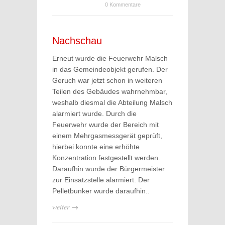
0 Kommentare
Nachschau
Erneut wurde die Feuerwehr Malsch
in das Gemeindeobjekt gerufen. Der
Geruch war jetzt schon in weiteren
Teilen des Gebäudes wahrnehmbar,
weshalb diesmal die Abteilung Malsch
alarmiert wurde. Durch die
Feuerwehr wurde der Bereich mit
einem Mehrgasmessgerät geprüft,
hierbei konnte eine erhöhte
Konzentration festgestellt werden.
Daraufhin wurde der Bürgermeister
zur Einsatzstelle alarmiert. Der
Pelletbunker wurde daraufhin..
weiter →