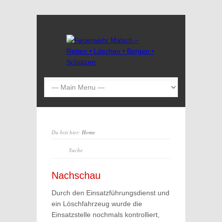
Du bist hier:
Home
Nachschau
Durch den Einsatzführungsdienst und
ein Löschfahrzeug wurde die
Einsatzstelle nochmals kontrolliert,