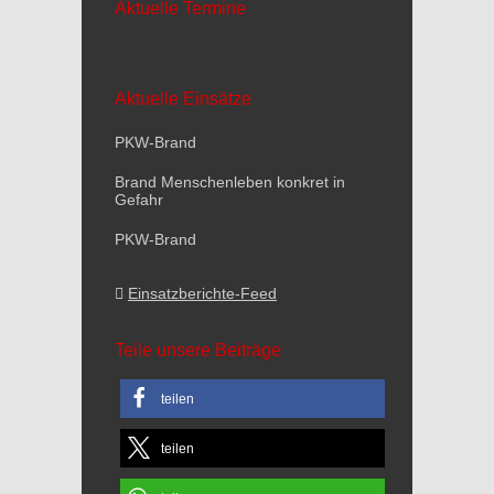
Aktuelle Termine
Aktuelle Einsätze
PKW-Brand
Brand Menschenleben konkret in
Gefahr
PKW-Brand
Einsatzberichte-Feed
Teile unsere Beiträge
teilen
teilen