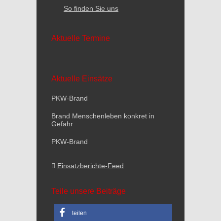
So finden Sie uns
Aktuelle Termine
Aktuelle Einsätze
PKW-Brand
Brand Menschenleben konkret in
Gefahr
PKW-Brand
Einsatzberichte-Feed
Teile unsere Beiträge
teilen