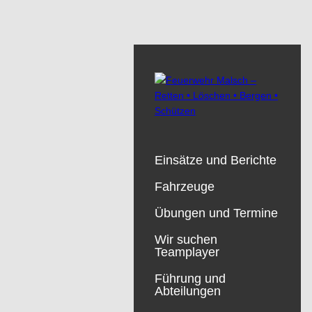
Einsätze und Berichte
Fahrzeuge
Übungen und Termine
Wir suchen
Teamplayer
Führung und
Abteilungen