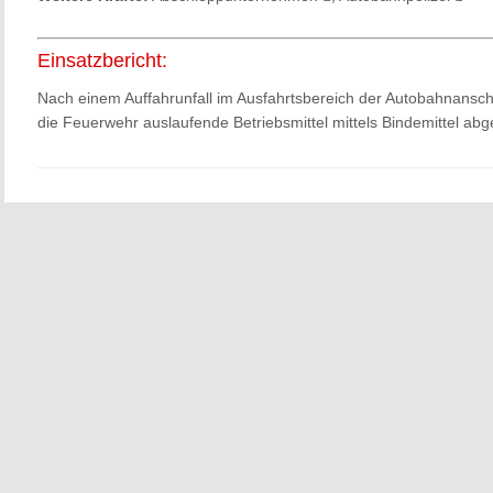
Einsatzbericht:
Nach einem Auffahrunfall im Ausfahrtsbereich der Autobahnansch
die Feuerwehr auslaufende Betriebsmittel mittels Bindemittel a