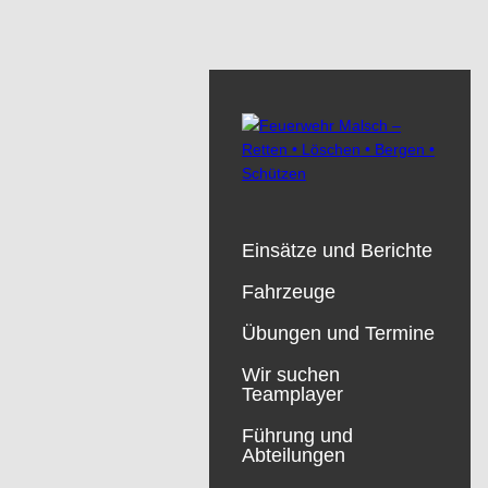
Einsätze und Berichte
Fahrzeuge
Übungen und Termine
Wir suchen
Teamplayer
Führung und
Abteilungen