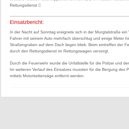
Rettungsdienst
Einsatzbericht:
In der Nacht auf Sonntag ereignete sich in der Murgtalstraße ein 
Fahrer mit seinem Auto mehrfach überschlug und einige Meter hi
Straßengraben auf dem Dach liegen blieb. Beim eintreffen der 
durch den Rettungsdienst im Rettungswagen versorgt.
Durch die Feuerwehr wurde die Unfallstelle für die Polizei und d
Im weiteren Verlauf des Einsatzes mussten für die Bergung des 
mittels Motorkettensäge entfernt werden.