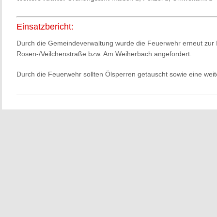
Einsatzbericht:
Durch die Gemeindeverwaltung wurde die Feuerwehr erneut zur E
Rosen-/Veilchenstraße bzw. Am Weiherbach angefordert.
Durch die Feuerwehr sollten Ölsperren getauscht sowie eine wei