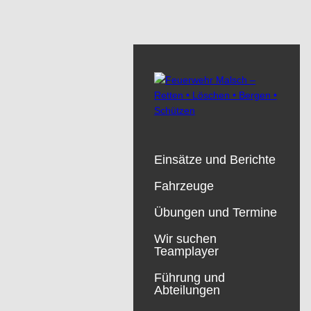
Einsätze und Berichte
Fahrzeuge
Übungen und Termine
Wir suchen
Teamplayer
Führung und
Abteilungen