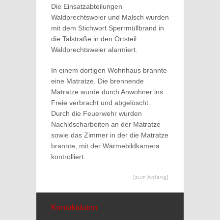
Die Einsatzabteilungen
Waldprechtsweier und Malsch wurden
mit dem Stichwort Sperrmüllbrand in
die Talstraße in den Ortsteil
Waldprechtsweier alarmiert.
In einem dortigen Wohnhaus brannte
eine Matratze. Die brennende
Matratze wurde durch Anwohner ins
Freie verbracht und abgelöscht.
Durch die Feuerwehr wurden
Nachlöscharbeiten an der Matratze
sowie das Zimmer in der die Matratze
brannte, mit der Wärmebildkamera
kontrolliert.
[zum Anfang]
Kontaktdaten