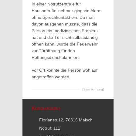
In einer Notrufzentrale für
Hausnotrufteilnehmer ging ein Alarm
ohne Sprechkontakt ein. Da man
davon ausgehen musste, dass die
Person ein medizinisches Problem
hat und die Tür nicht selbstständig
öffnen kann, wurde die Feuerwehr
zur Türöffnung für den
Rettungsdienst alarmiert.
Vor Ort konnte die Person wohlauf
angetroffen werden.
[zum Anfang]
Kontaktdaten
Florianstr.12, 76316 Malsch
Notruf: 112