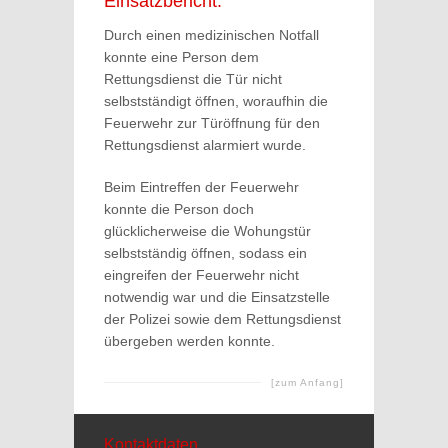
Einsatzbericht:
Durch einen medizinischen Notfall
konnte eine Person dem
Rettungsdienst die Tür nicht
selbstständigt öffnen, woraufhin die
Feuerwehr zur Türöffnung für den
Rettungsdienst alarmiert wurde.
Beim Eintreffen der Feuerwehr
konnte die Person doch
glücklicherweise die Wohungstür
selbstständig öffnen, sodass ein
eingreifen der Feuerwehr nicht
notwendig war und die Einsatzstelle
der Polizei sowie dem Rettungsdienst
übergeben werden konnte.
[zum Anfang]
Kontaktdaten