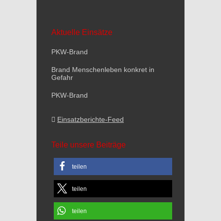
Aktuelle Einsätze
PKW-Brand
Brand Menschenleben konkret in
Gefahr
PKW-Brand
Einsatzberichte-Feed
Teile unsere Beiträge
teilen
teilen
teilen