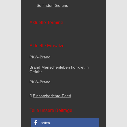
So finden Sie uns
Aktuelle Termine
Aktuelle Einsätze
PKW-Brand
Brand Menschenleben konkret in
Gefahr
PKW-Brand
Einsatzberichte-Feed
Teile unsere Beiträge
teilen